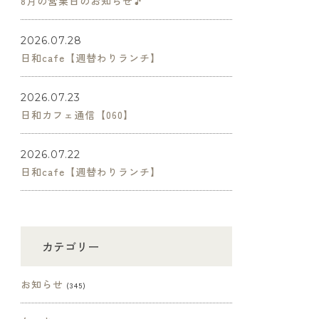
8月の営業日のお知らせ🎵
2026.07.28
日和cafe【週替わりランチ】
2026.07.23
日和カフェ通信【060】
2026.07.22
日和cafe【週替わりランチ】
カテゴリー
お知らせ
(345)