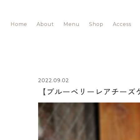
Home
About
Menu
Shop
Access
2022.09.02
【ブルーベリーレアチーズケ