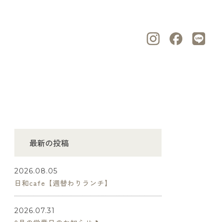
最新の投稿
2026.08.05
日和cafe【週替わりランチ】
2026.07.31