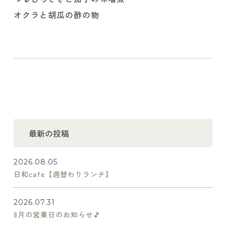
オクラと胡瓜の酢の物
最新の投稿
2026.08.05
日和cafe【週替わりランチ】
2026.07.31
8月の営業日のお知らせ🎵