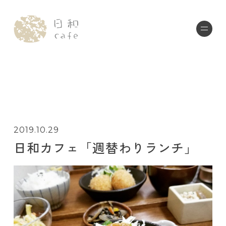
2019.10.29
日和カフェ「週替わりランチ」