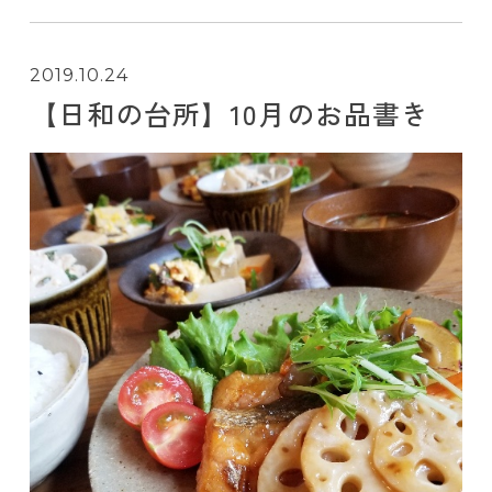
2019.10.24
【日和の台所】10月のお品書き