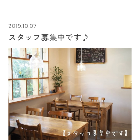
2019.10.07
スタッフ募集中です♪