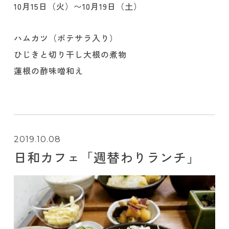
10月15日（火）〜10月19日（土）
ハムカツ（ポテサラ入り）
ひじきと切り干し大根の煮物
蓮根の酢味噌和え
2019.10.08
日和カフェ「週替わりランチ」