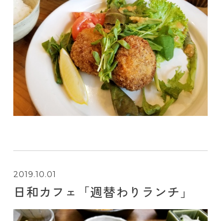
2019.10.01
日和カフェ「週替わりランチ」