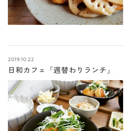
2019.10.22
日和カフェ「週替わりランチ」