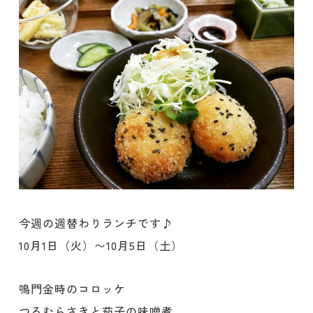
今週の週替わりランチです♪
10月1日（火）〜10月5日（土）
鳴門金時のコロッケ
つるむらさきと茄子の味噌煮