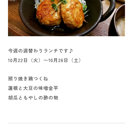
今週の週替わりランチです♪
10月22日（火）〜10月26日（土）
照り焼き鶏つくね
蓮根と大豆の味噌金平
胡瓜ともやしの酢の物