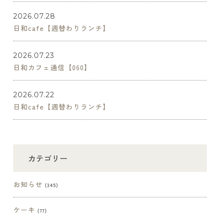
2026.07.28
日和cafe【週替わりランチ】
2026.07.23
日和カフェ通信【060】
2026.07.22
日和cafe【週替わりランチ】
カテゴリー
お知らせ
(345)
ケーキ
(77)