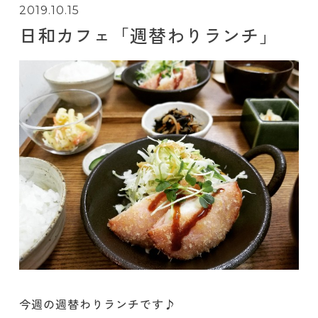
2019.10.15
日和カフェ「週替わりランチ」
今週の週替わりランチです♪