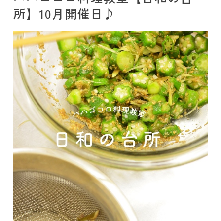
所】10月開催日♪