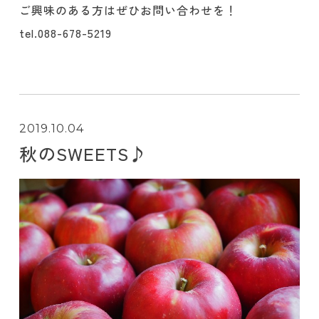
ご興味のある方はぜひお問い合わせを！
tel.088-678-5219
2019.10.04
秋のSWEETS♪