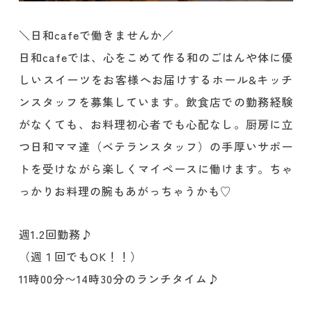
＼日和cafeで働きませんか／
日和cafeでは、心をこめて作る和のごはんや体に優
しいスイーツをお客様へお届けするホール&キッチ
ンスタッフを募集しています。飲食店での勤務経験
がなくても、お料理初心者でも心配なし。厨房に立
つ日和ママ達（ベテランスタッフ）の手厚いサポー
トを受けながら楽しくマイペースに働けます。ちゃ
っかりお料理の腕もあがっちゃうかも♡
週1.2回勤務♪
（週１回でもOK！！）
11時00分〜14時30分のランチタイム♪