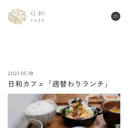
2021.05.18
日和カフェ「週替わりランチ」