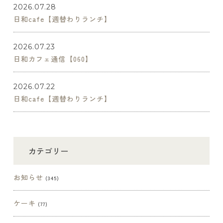
2026.07.28
日和cafe【週替わりランチ】
2026.07.23
日和カフェ通信【060】
2026.07.22
日和cafe【週替わりランチ】
カテゴリー
お知らせ
(345)
ケーキ
(77)