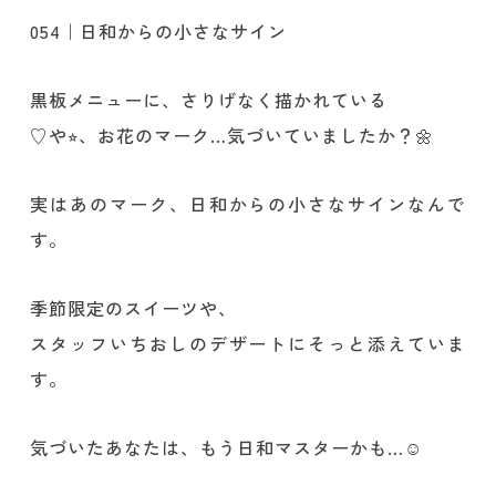
054｜日和からの小さなサイン
黒板メニューに、さりげなく描かれている
♡や⭐︎、お花のマーク…気づいていましたか？🌼
実はあのマーク、日和からの小さなサインなんで
す。
季節限定のスイーツや、
スタッフいちおしのデザートにそっと添えていま
す。
気づいたあなたは、もう日和マスターかも…☺️