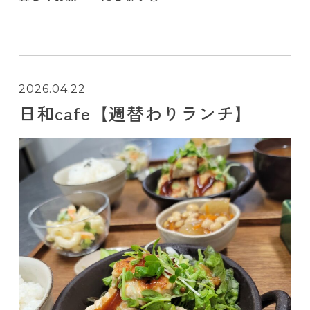
2026.04.22
日和cafe【週替わりランチ】