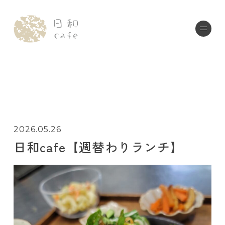
2026.05.26
日和cafe【週替わりランチ】