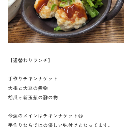
【週替わりランチ】
手作りチキンナゲット
大根と大豆の煮物
胡瓜と新玉葱の酢の物
今週のメインはチキンナゲット😊
手作りならではの優しい味付けとなってます。