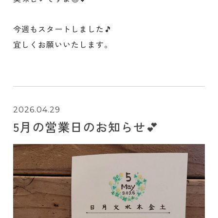
今週もスタートしました🎵
宜しくお願いいたします。
2026.04.29
5月の営業日のお知らせ💕