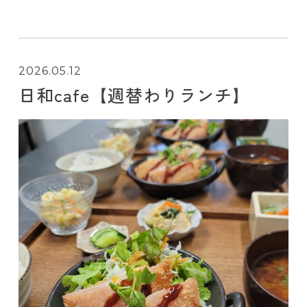
2026.05.12
日和cafe【週替わりランチ】