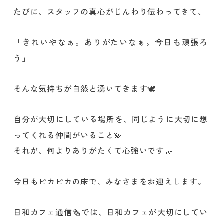
たびに、スタッフの真心がじんわり伝わってきて、
「きれいやなぁ。ありがたいなぁ。今日も頑張ろ
う」
そんな気持ちが自然と湧いてきます🕊️
自分が大切にしている場所を、同じように大切に想
ってくれる仲間がいること💫
それが、何よりありがたくて心強いです🤝
今日もピカピカの床で、みなさまをお迎えします。
日和カフェ通信🗞️では、日和カフェが大切にしてい