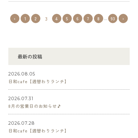
3
‹
1
2
4
5
6
7
8
93
›
…
最新の投稿
2026.08.05
日和cafe【週替わりランチ】
2026.07.31
8月の営業日のお知らせ🎵
2026.07.28
日和cafe【週替わりランチ】