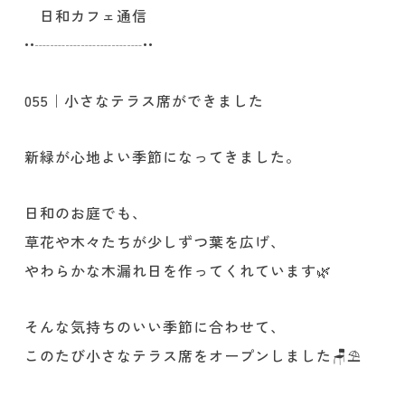
日和カフェ通信
••┈┈┈┈┈┈┈••
055｜小さなテラス席ができました
新緑が心地よい季節になってきました。
日和のお庭でも、
草花や木々たちが少しずつ葉を広げ、
やわらかな木漏れ日を作ってくれています🌿
そんな気持ちのいい季節に合わせて、
このたび小さなテラス席をオープンしました🪑⛱️