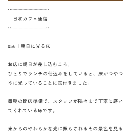
••┈┈┈┈┈┈┈••
日和カフェ通信
••┈┈┈┈┈┈┈••
056｜朝日に光る床
お店に朝日が差し込むころ。
ひとりでランチの仕込みをしていると、床がつやつ
やに光っていることに気付きました。
毎朝の開店準備で、スタッフが隅々まで丁寧に磨い
てくれている床です。
東からのやわらかな光に照らされるその景色を見る