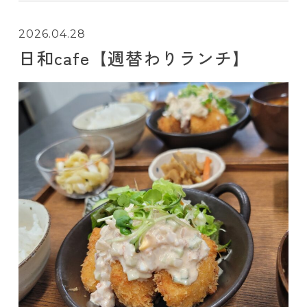
2026.04.28
日和cafe【週替わりランチ】