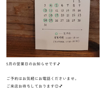
5月の営業日のお知らせです🎵
ご予約はお気軽にお電話くださいませ。
ご来店お待ちしております😊💕