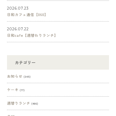
2026.07.23
日和カフェ通信【060】
2026.07.22
日和cafe【週替わりランチ】
カテゴリー
お知らせ
(345)
ケーキ
(77)
週替りランチ
(486)