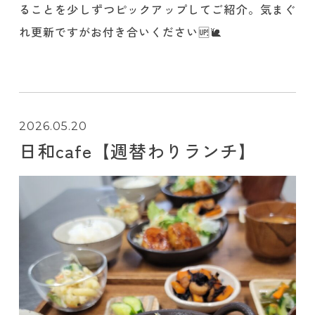
ることを少しずつピックアップしてご紹介。気まぐ
れ更新ですがお付き合いください🆙🐌
2026.05.20
日和cafe【週替わりランチ】