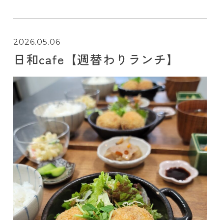
2026.05.06
日和cafe【週替わりランチ】